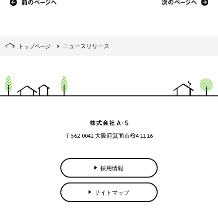
前のページヘ
ニュースリリース
トップページ
株式会社A・S
〒562-0041 大阪府箕面市桜4-11-16
採用情報
サイトマップ