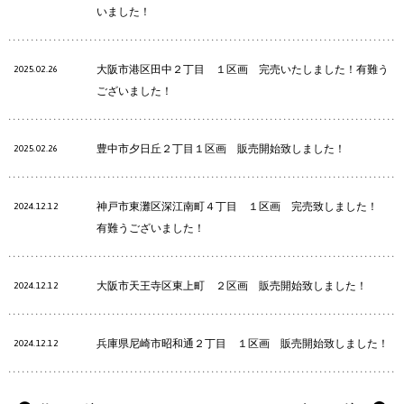
いました！
大阪市港区田中２丁目 １区画 完売いたしました！有難う
2025.02.26
ございました！
豊中市夕日丘２丁目１区画 販売開始致しました！
2025.02.26
神戸市東灘区深江南町４丁目 １区画 完売致しました！
2024.12.12
有難うございました！
大阪市天王寺区東上町 ２区画 販売開始致しました！
2024.12.12
兵庫県尼崎市昭和通２丁目 １区画 販売開始致しました！
2024.12.12