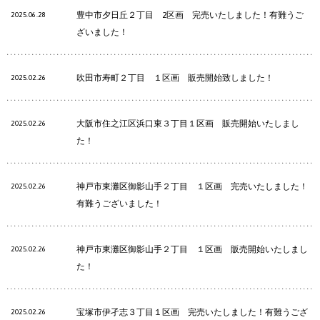
豊中市夕日丘２丁目 2区画 完売いたしました！有難うご
2025.06.28
ざいました！
吹田市寿町２丁目 １区画 販売開始致しました！
2025.02.26
大阪市住之江区浜口東３丁目１区画 販売開始いたしまし
2025.02.26
た！
神戸市東灘区御影山手２丁目 １区画 完売いたしました！
2025.02.26
有難うございました！
神戸市東灘区御影山手２丁目 １区画 販売開始いたしまし
2025.02.26
た！
宝塚市伊孑志３丁目１区画 完売いたしました！有難うござ
2025.02.26