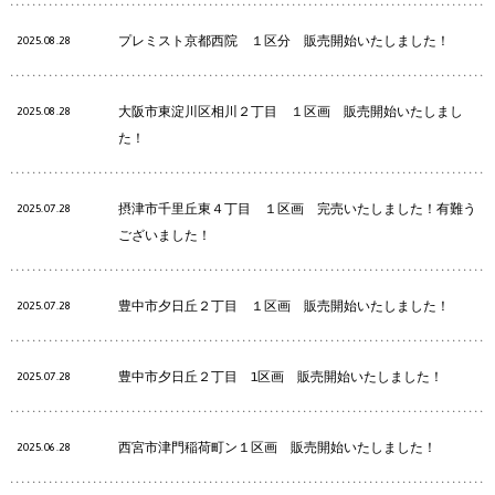
プレミスト京都西院 １区分 販売開始いたしました！
2025.08.28
大阪市東淀川区相川２丁目 １区画 販売開始いたしまし
2025.08.28
た！
摂津市千里丘東４丁目 １区画 完売いたしました！有難う
2025.07.28
ございました！
豊中市夕日丘２丁目 １区画 販売開始いたしました！
2025.07.28
豊中市夕日丘２丁目 1区画 販売開始いたしました！
2025.07.28
西宮市津門稲荷町ン１区画 販売開始いたしました！
2025.06.28